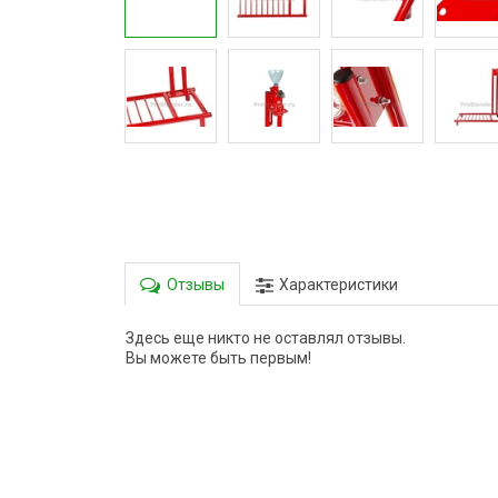
Отзывы
Характеристики
Здесь еще никто не оставлял отзывы.
Вы можете быть первым!