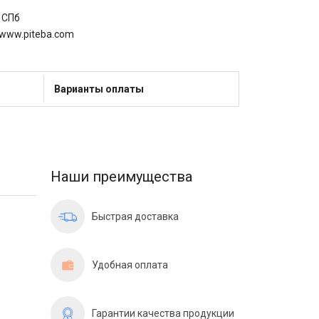
 СПб
www.piteba.com
Варианты оплаты
Наши преимущества
Быстрая доставка
Удобная оплата
Гарантии качества продукции