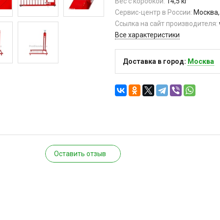
Вес с коробкой:
14,5 кг
Сервис-центр в России:
Москва,
Ссылка на сайт производителя:
Все характеристики
Доставка в город:
Москва
Оставить отзыв