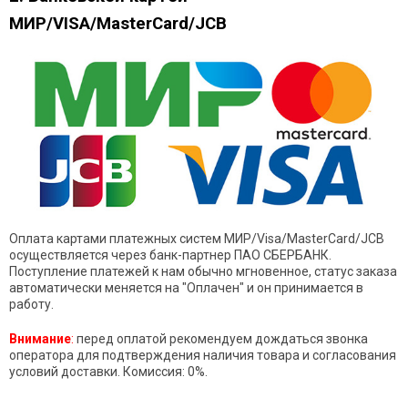
МИР/VISA/MasterCard/JCB
Оплата картами платежных систем МИР/Visa/MasterCard/JCB
осуществляется через банк-партнер ПАО СБЕРБАНК.
Поступление платежей к нам обычно мгновенное, статус заказа
автоматически меняется на "Оплачен" и он принимается в
работу.
Внимание
:
перед оплатой рекомендуем дождаться звонка
оператора для подтверждения наличия товара и согласования
условий доставки. Комиссия: 0%.