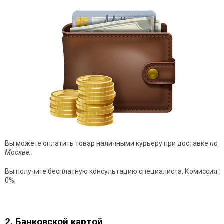
Вы можете оплатить товар наличными курьеру при доставке
по
Москве.
Вы получите бесплатную консультацию специалиста. Комиссия:
0%.
2. Банковской картой