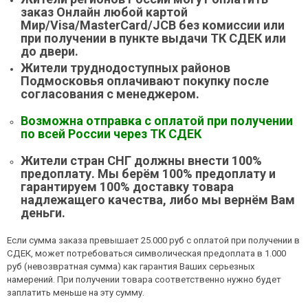
заказ Онлайн любой картой
Мир/Visa/MasterCard/JCB без комиссии или
при получении в пункте выдачи ТК СДЕК или
до двери.
Жители труднодоступных районов
Подмосковья оплачивают покупку после
согласования с менеджером.
Возможна отправка с оплатой при получении
по всей России через ТК СДЕК
Жители стран СНГ должны внести 100%
предоплату. Мы берём 100% предоплату и
гарантируем 100% доставку товара
надлежащего качества, либо мы вернём Вам
деньги.
Если сумма заказа превышает 25.000 руб с оплатой при получении в
СДЕК, может потребоваться символическая предоплата в 1.000
руб (невозвратная сумма) как гарантия Ваших серьезных
намерений. При получении товара соответственно нужно будет
заплатить меньше на эту сумму.