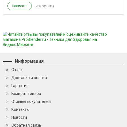
Написать
Все отзывы
Информация
О нас
Доставка и оплата
Гарантия
Возврат товара
Отзывы покупателей
Контакты
Новости
Обратная связь