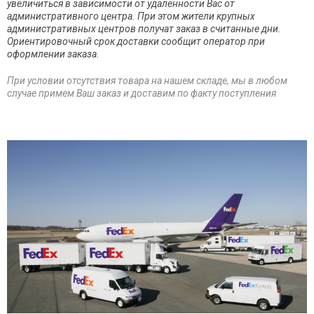
увеличиться в зависимости от удалённости Вас от
административного центра. При этом жители крупных
административных центров получат заказ в считанные дни.
Ориентировочный срок доставки сообщит оператор при
оформлении заказа.
При условии отсутствия товара на нашем складе, мы в любом
случае примем Ваш заказ и доставим по факту поступления