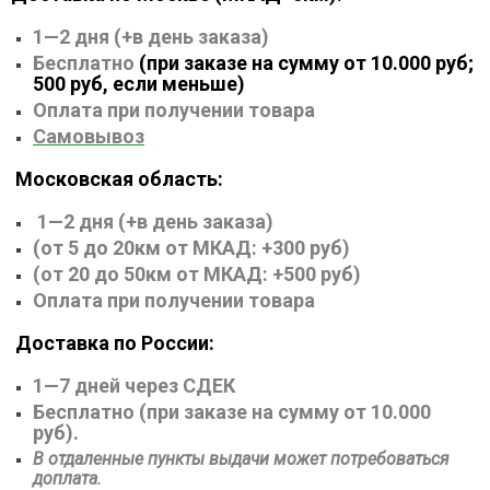
1
—
2 дня (+в день заказа)
Бесплатно
(при заказе на сумму от 10.000 руб;
500 руб, если меньше)
Оплата при получении товара
Самовывоз
Московская область:
1
—
2 дня (+в день заказа)
(от 5 до 20км от МКАД: +300 руб)
(от 20 до 50км от МКАД: +500 руб)
Оплата при получении товара
Доставка по России:
1
—
7 дней через СДЕК
Бесплатно (при заказе на сумму от 10.000
руб).
В отдаленные пункты выдачи может потребоваться
доплата.