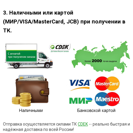
3. Наличными или картой
(МИР/VISA/MasterCard, JCB) при получении в
ТК.
Отправка осуществляется силами ТК
CDEK
-- реально быстрая и
надёжная доставка по всей России!