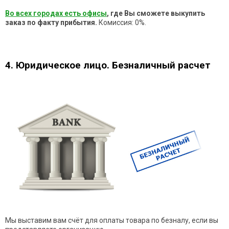
Во всех городах есть офисы
, где Вы сможете выкупить
заказ по факту прибытия.
Комиссия: 0%.
4. Юридическое лицо. Безналичный расчет
Мы выставим вам счёт для оплаты товара по безналу, если вы