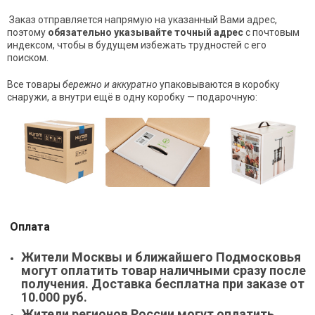
Заказ отправляется напрямую на указанный Вами адрес,
поэтому
обязательно указывайте точный адрес
с почтовым
индексом, чтобы в будущем избежать трудностей с его
поиском.
Все товары
бережно и аккуратно
упаковываются в коробку
снаружи, а внутри ещё в одну коробку — подарочную:
Оплата
Жители Москвы и ближайшего Подмосковья
могут оплатить товар наличными сразу после
получения. Доставка бесплатна при заказе от
10.000 руб.
Жители регионов России могут оплатить