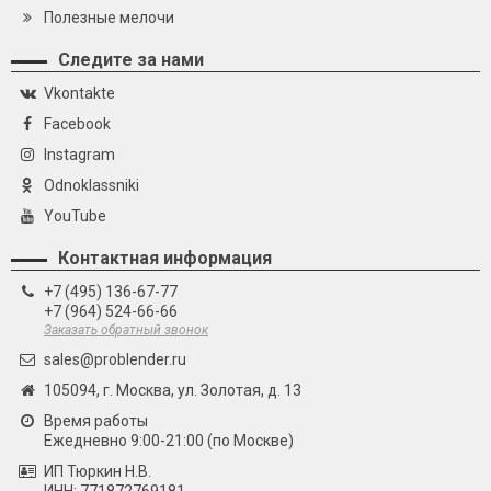
Полезные мелочи
Следите за нами
Vkontakte
Facebook
Instagram
Odnoklassniki
YouTube
Контактная информация
+7 (495) 136-67-77
+7 (964) 524-66-66
Заказать обратный звонок
sales@problender.ru
105094, г. Москва, ул. Золотая, д. 13
Время работы
Ежедневно 9:00-21:00 (по Москве)
ИП Тюркин Н.В.