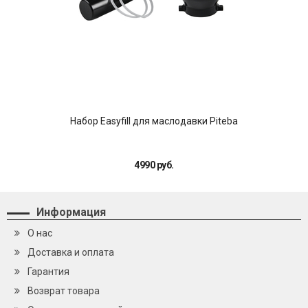
Набор Easyfill для маслодавки Piteba
4990 руб.
Информация
О нас
Доставка и оплата
Гарантия
Возврат товара