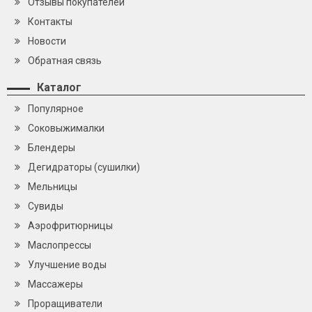
Отзывы покупателей
Контакты
Новости
Обратная связь
Каталог
Популярное
Cоковыжималки
Блендеры
Дегидраторы (сушилки)
Мельницы
Сувиды
Аэрофритюрницы
Маслопрессы
Улучшение воды
Массажеры
Проращиватели