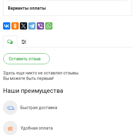
Варианты оплаты
Оставить отзыв
Здесь еще никто не оставлял отзывы.
Вы можете быть первым!
Наши преимущества
Быстрая доставка
Удобная оплата