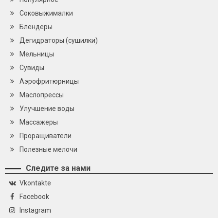
Cоковыжималки
Блендеры
Дегидраторы (сушилки)
Мельницы
Сувиды
Аэрофритюрницы
Маслопрессы
Улучшение воды
Массажеры
Проращиватели
Полезные мелочи
Следите за нами
Vkontakte
Facebook
Instagram