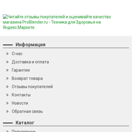
Информация
О нас
Доставка и оплата
Гарантия
Возврат товара
Отзывы покупателей
Контакты
Новости
Обратная связь
Каталог
Популярное