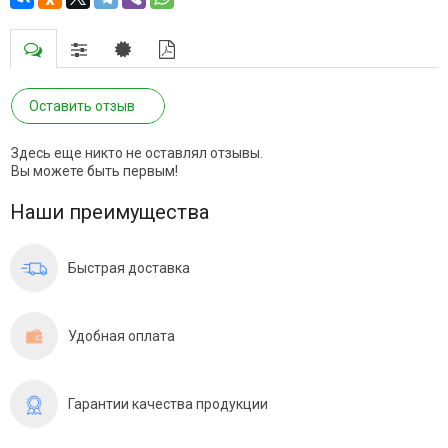
Оставить отзыв
Здесь еще никто не оставлял отзывы.
Вы можете быть первым!
Наши преимущества
Быстрая доставка
Удобная оплата
Гарантии качества продукции