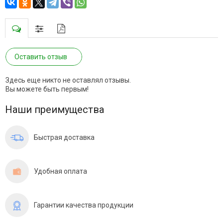
Оставить отзыв
Здесь еще никто не оставлял отзывы.
Вы можете быть первым!
Наши преимущества
Быстрая доставка
Удобная оплата
Гарантии качества продукции