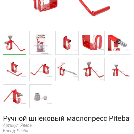
Ручной шнековый маслопресс Piteba
Артикул:
Piteba
Бренд:
Piteba