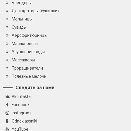
Блендеры
Дегидраторы (сушилки)
Мельницы
Сувиды
Аэрофритюрницы
Маслопрессы
Улучшение воды
Массажеры
Проращиватели
Полезные мелочи
Следите за нами
Vkontakte
Facebook
Instagram
Odnoklassniki
YouTube