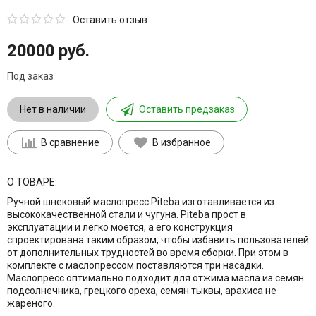
Оставить отзыв
20000 руб.
Под заказ
Нет в наличии
Оставить предзаказ
В сравнение
В избранное
О ТОВАРЕ:
Ручной шнековый маслопресс Piteba изготавливается из
высококачественной стали и чугуна. Piteba прост в
эксплуатации и легко моется, а его конструкция
спроектирована таким образом, чтобы избавить пользователей
от дополнительных трудностей во время сборки. При этом в
комплекте с маслопрессом поставляются три насадки.
Маслопресс оптимально подходит для отжима масла из семян
подсолнечника, грецкого ореха, семян тыквы, арахиса не
жареного.