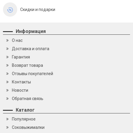
Скидки и подарки
Информация
О нас
Доставка и оплата
Гарантия
Возврат товара
Отзывы покупателей
Контакты
Новости
Обратная связь
Каталог
Популярное
Cоковыжималки