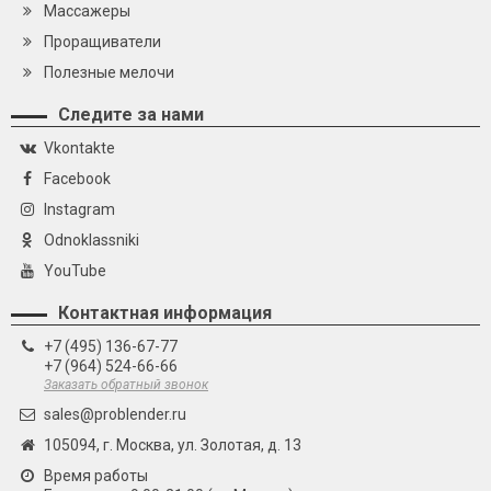
Массажеры
Проращиватели
Полезные мелочи
Следите за нами
Vkontakte
Facebook
Instagram
Odnoklassniki
YouTube
Контактная информация
+7 (495) 136-67-77
+7 (964) 524-66-66
Заказать обратный звонок
sales@problender.ru
105094, г. Москва, ул. Золотая, д. 13
Время работы