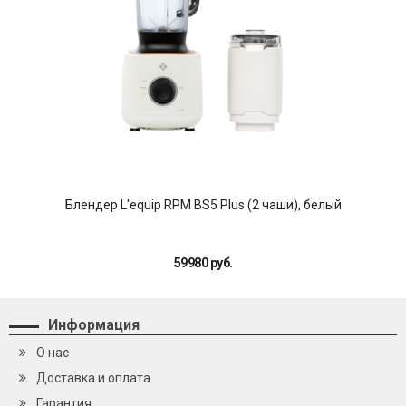
Блендер L'equip RPM BS5 Plus (2 чаши), белый
59980 руб.
Информация
О нас
Доставка и оплата
Гарантия