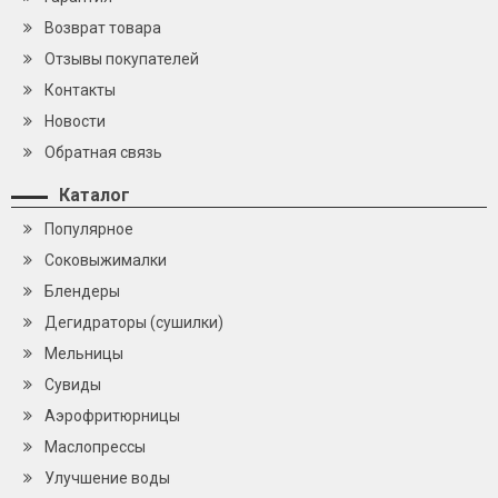
Возврат товара
Отзывы покупателей
Контакты
Новости
Обратная связь
Каталог
Популярное
Cоковыжималки
Блендеры
Дегидраторы (сушилки)
Мельницы
Сувиды
Аэрофритюрницы
Маслопрессы
Улучшение воды