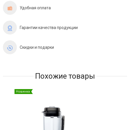
Удобная оплата
Гарантии качества продукции
Скидки и подарки
Похожие товары
Новинка