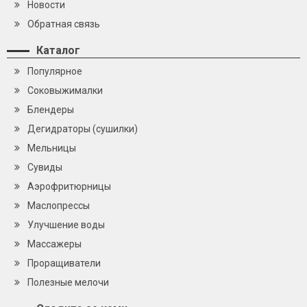
Новости
Обратная связь
Каталог
Популярное
Cоковыжималки
Блендеры
Дегидраторы (сушилки)
Мельницы
Сувиды
Аэрофритюрницы
Маслопрессы
Улучшение воды
Массажеры
Проращиватели
Полезные мелочи