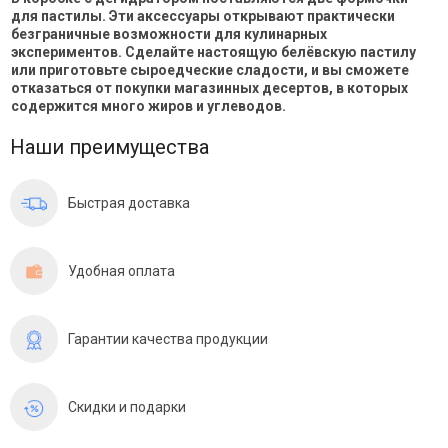
для пастилы. Эти аксессуары открывают практически
безграничные возможности для кулинарных
экспериментов. Сделайте настоящую белёвскую пастилу
или приготовьте сыроедческие сладости, и вы сможете
отказаться от покупки магазинных десертов, в которых
содержится много жиров и углеводов.
Наши преимущества
Быстрая доставка
Удобная оплата
Гарантии качества продукции
Скидки и подарки