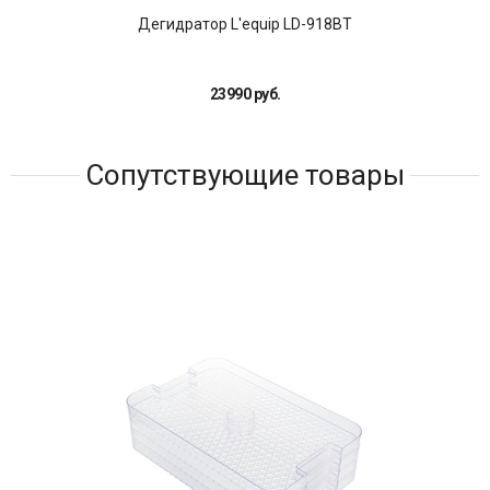
Дегидратор L'equip LD-918BT
23990 руб.
Сопутствующие товары