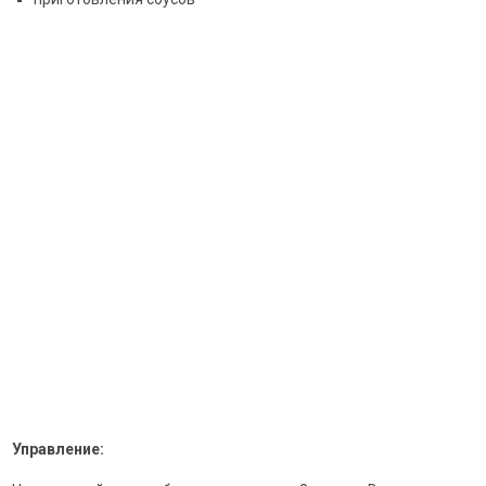
Управление: