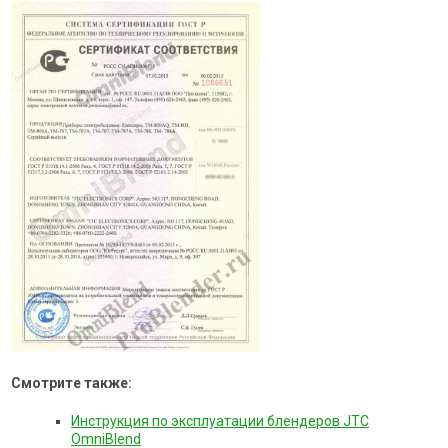
Смотрите также:
Инструкция по эксплуатации блендеров JTC
OmniBlend