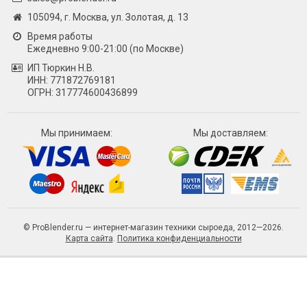
105094, г. Москва, ул. Золотая, д. 13
Время работы
Ежедневно 9:00-21:00 (по Москве)
ИП Тюркин Н.В.
ИНН: 771872769181
ОГРН: 317774600436899
Мы принимаем:
Мы доставляем:
© ProBlender.ru — интернет-магазин техники сыроеда, 2012—2026.
Карта сайта
.
Политика конфиденциальности