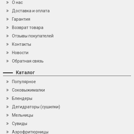
О нас
Доставка и оплата
Гарантия
Возврат товара
Отзывы покупателей
Контакты
Новости
Обратная связь
Каталог
Популярное
Cоковыжималки
Блендеры
Дегидраторы (сушилки)
Мельницы
Сувиды
Аэрофритюрницы