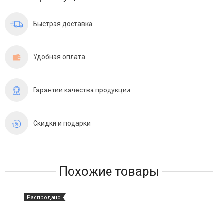
Быстрая доставка
Удобная оплата
Гарантии качества продукции
Скидки и подарки
Похожие товары
Распродано