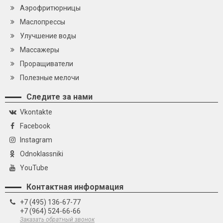
Аэрофритюрницы
Маслопрессы
Улучшение воды
Массажеры
Проращиватели
Полезные мелочи
Следите за нами
Vkontakte
Facebook
Instagram
Odnoklassniki
YouTube
Контактная информация
+7 (495) 136-67-77
+7 (964) 524-66-66
Заказать обратный звонок