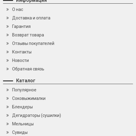
Информация
О нас
Доставка и оплата
Гарантия
Возврат товара
Отзывы покупателей
Контакты
Новости
Обратная связь
Каталог
Популярное
Cоковыжималки
Блендеры
Дегидраторы (сушилки)
Мельницы
Сувиды