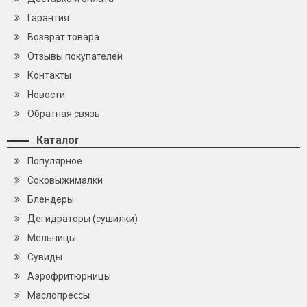
Гарантия
Возврат товара
Отзывы покупателей
Контакты
Новости
Обратная связь
Каталог
Популярное
Cоковыжималки
Блендеры
Дегидраторы (сушилки)
Мельницы
Сувиды
Аэрофритюрницы
Маслопрессы