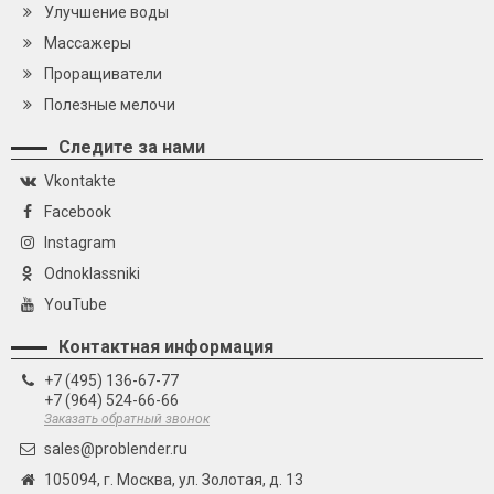
Улучшение воды
Массажеры
Проращиватели
Полезные мелочи
Следите за нами
Vkontakte
Facebook
Instagram
Odnoklassniki
YouTube
Контактная информация
+7 (495) 136-67-77
+7 (964) 524-66-66
Заказать обратный звонок
sales@problender.ru
105094, г. Москва, ул. Золотая, д. 13