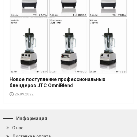
Новое поступление профессиональных
блендеров JTC OmniBlend
26.09.2022
Информация
О нас
Доставка и оплата