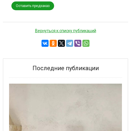
Оставить предзаказ
Вернуться к списку публикаций
Последние публикации