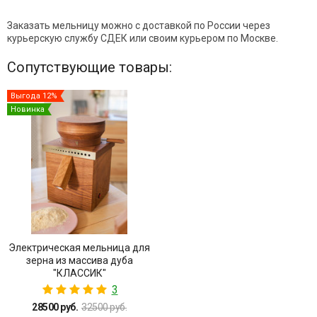
Заказать мельницу можно с доставкой по России через
курьерскую службу СДЕК или своим курьером по Москве.
Сопутствующие товары:
Выгода 12%
Новинка
Электрическая мельница для
зерна из массива дуба
"КЛАССИК"
3
28500 руб.
32500 руб.